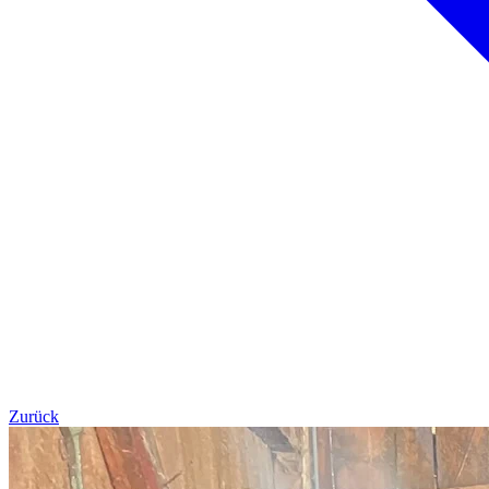
Zurück