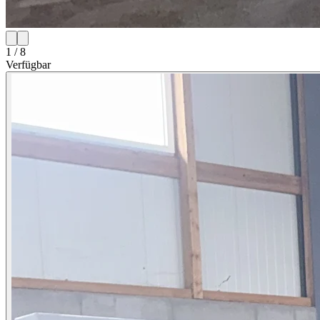
1 / 8
Verfügbar