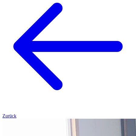
Zurück