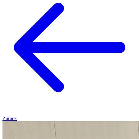
Zurück