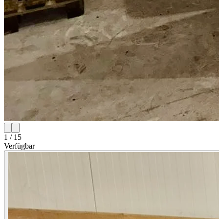
1 / 15
Verfügbar